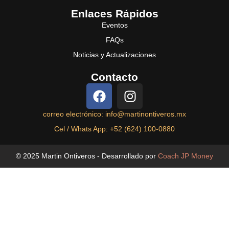
Enlaces Rápidos
Eventos
FAQs
Noticias y Actualizaciones
Contacto
correo electrónico: info@martinontiveros.mx
Cel / Whats App: +52 (624) 100-0880
© 2025 Martin Ontiveros - Desarrollado por
Coach JP Money