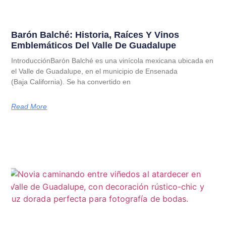
Barón Balché: Historia, Raíces Y Vinos
Emblemáticos Del Valle De Guadalupe
IntroducciónBarón Balché es una vinícola mexicana ubicada en
el Valle de Guadalupe, en el municipio de Ensenada
(Baja California). Se ha convertido en
Read More