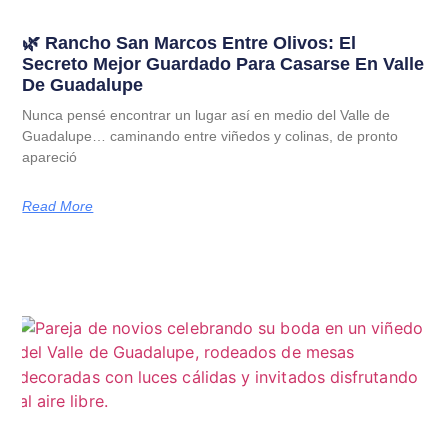
🌿 Rancho San Marcos Entre Olivos: El
Secreto Mejor Guardado Para Casarse En Valle
De Guadalupe
Nunca pensé encontrar un lugar así en medio del Valle de
Guadalupe… caminando entre viñedos y colinas, de pronto
apareció
Read More