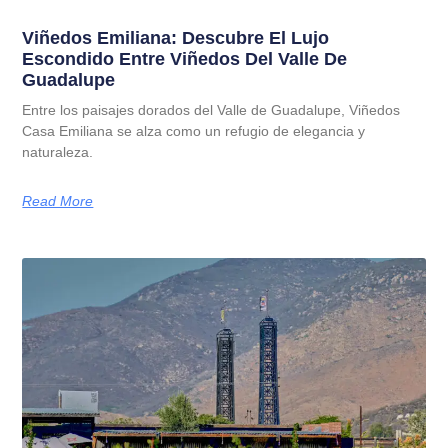
Viñedos Emiliana: Descubre El Lujo
Escondido Entre Viñedos Del Valle De
Guadalupe
Entre los paisajes dorados del Valle de Guadalupe, Viñedos
Casa Emiliana se alza como un refugio de elegancia y
naturaleza.
Read More