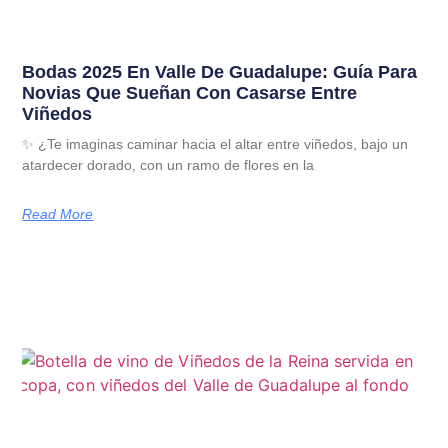
Bodas 2025 En Valle De Guadalupe: Guía Para
Novias Que Sueñan Con Casarse Entre
Viñedos
✨ ¿Te imaginas caminar hacia el altar entre viñedos, bajo un
atardecer dorado, con un ramo de flores en la
Read More