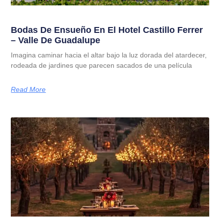
Bodas De Ensueño En El Hotel Castillo Ferrer
– Valle De Guadalupe
Imagina caminar hacia el altar bajo la luz dorada del atardecer,
rodeada de jardines que parecen sacados de una película
Read More