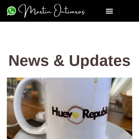
News & Updates