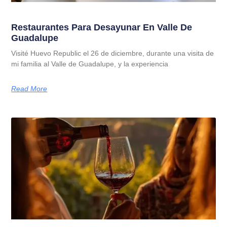
Restaurantes Para Desayunar En Valle De
Guadalupe
Visité Huevo Republic el 26 de diciembre, durante una visita de
mi familia al Valle de Guadalupe, y la experiencia
Read More