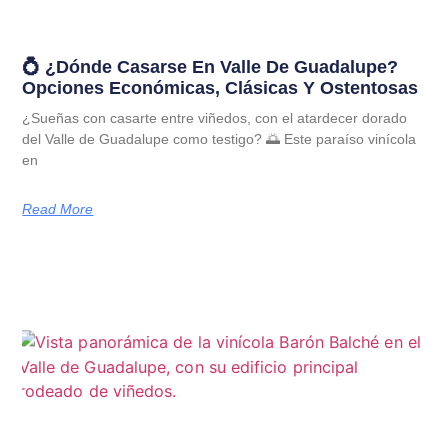
💍 ¿Dónde Casarse En Valle De Guadalupe?
Opciones Económicas, Clásicas Y Ostentosas
¿Sueñas con casarte entre viñedos, con el atardecer dorado
del Valle de Guadalupe como testigo? 🌅 Este paraíso vinícola
en
Read More