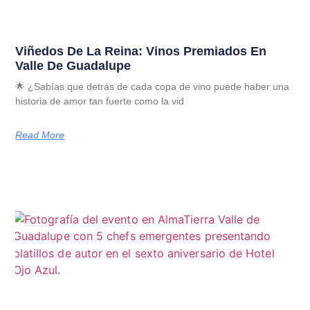
Viñedos De La Reina: Vinos Premiados En
Valle De Guadalupe
🌟 ¿Sabías que detrás de cada copa de vino puede haber una
historia de amor tan fuerte como la vid
Read More