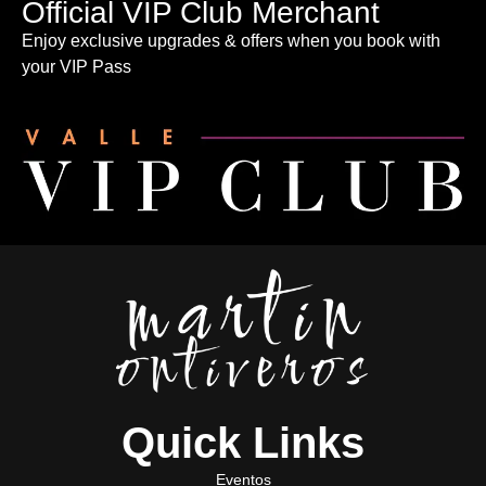
Official VIP Club Merchant
Enjoy exclusive upgrades & offers when you book with
your VIP Pass
Quick Links
Eventos