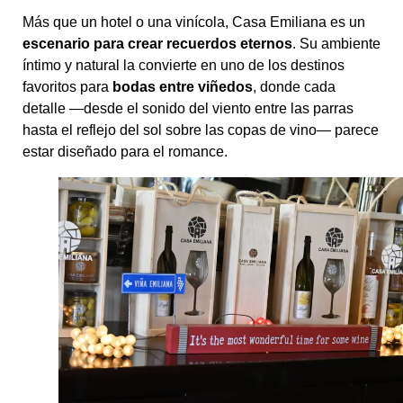
Más que un hotel o una vinícola, Casa Emiliana es un
escenario para crear recuerdos eternos
. Su ambiente
íntimo y natural la convierte en uno de los destinos
favoritos para
bodas entre viñedos
, donde cada
detalle —desde el sonido del viento entre las parras
hasta el reflejo del sol sobre las copas de vino— parece
estar diseñado para el romance.