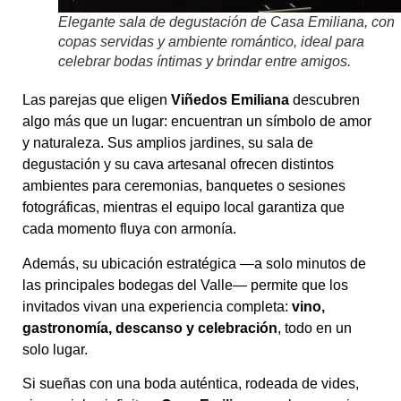
Elegante sala de degustación de Casa Emiliana, con
copas servidas y ambiente romántico, ideal para
celebrar bodas íntimas y brindar entre amigos.
Las parejas que eligen
Viñedos Emiliana
descubren
algo más que un lugar: encuentran un símbolo de amor
y naturaleza. Sus amplios jardines, su sala de
degustación y su cava artesanal ofrecen distintos
ambientes para ceremonias, banquetes o sesiones
fotográficas, mientras el equipo local garantiza que
cada momento fluya con armonía.
Además, su ubicación estratégica —a solo minutos de
las principales bodegas del Valle— permite que los
invitados vivan una experiencia completa:
vino,
gastronomía, descanso y celebración
, todo en un
solo lugar.
Si sueñas con una boda auténtica, rodeada de vides,