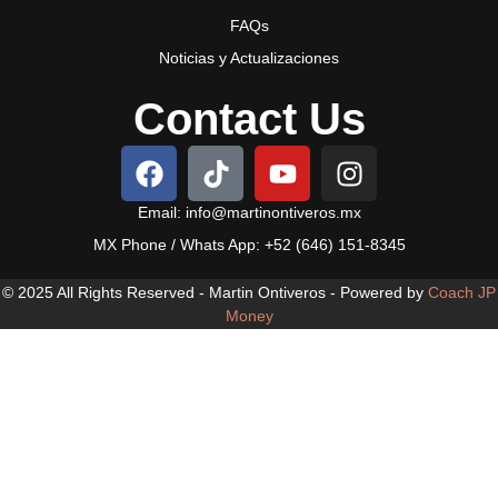
FAQs
Noticias y Actualizaciones
Contact Us
Email: info@martinontiveros.mx
MX Phone / Whats App: +52 (646) 151-8345
© 2025 All Rights Reserved - Martin Ontiveros - Powered by
Coach JP
Money