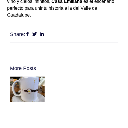
vino y cielos infinitos,
Casa Emiliana
es el escenario
perfecto para unir tu historia a la del Valle de
Guadalupe.
Share:
More Posts