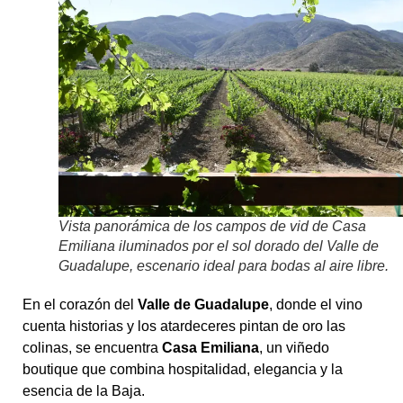
Vista panorámica de los campos de vid de Casa
Emiliana iluminados por el sol dorado del Valle de
Guadalupe, escenario ideal para bodas al aire libre.
En el corazón del
Valle de Guadalupe
, donde el vino
cuenta historias y los atardeceres pintan de oro las
colinas, se encuentra
Casa Emiliana
, un viñedo
boutique que combina hospitalidad, elegancia y la
esencia de la Baja.