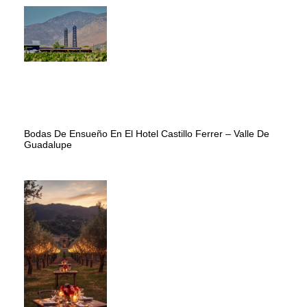
Bodas De Ensueño En El Hotel Castillo Ferrer – Valle De
Guadalupe