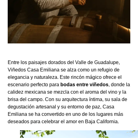
Entre los paisajes dorados del Valle de Guadalupe,
Viñedos Casa Emiliana se alza como un refugio de
elegancia y naturaleza. Este rincón mágico ofrece el
escenario perfecto para
bodas entre viñedos
, donde la
calidez mexicana se mezcla con el aroma del vino y la
brisa del campo. Con su arquitectura íntima, su sala de
degustación artesanal y su entorno de paz, Casa
Emiliana se ha convertido en uno de los lugares más
deseados para celebrar el amor en Baja California.