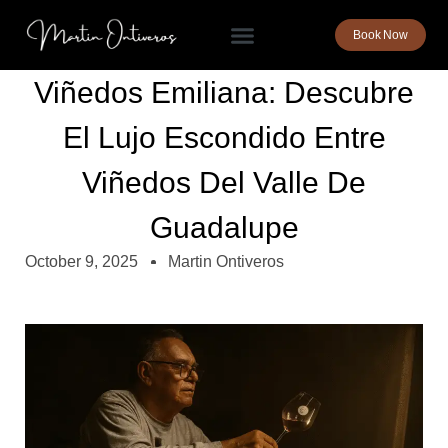
Book Now
Viñedos Emiliana: Descubre
El Lujo Escondido Entre
Viñedos Del Valle De
Guadalupe
October 9, 2025
Martin Ontiveros