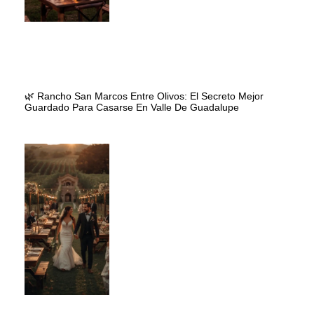
🌿 Rancho San Marcos Entre Olivos: El Secreto Mejor
Guardado Para Casarse En Valle De Guadalupe