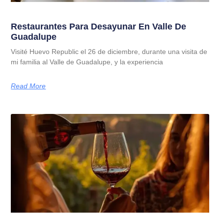
Restaurantes Para Desayunar En Valle De
Guadalupe
Visité Huevo Republic el 26 de diciembre, durante una visita de
mi familia al Valle de Guadalupe, y la experiencia
Read More