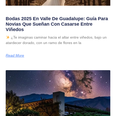
Bodas 2025 En Valle De Guadalupe: Guía Para
Novias Que Sueñan Con Casarse Entre
Viñedos
¿Te imaginas caminar hacia el altar entre viñedos, bajo un
atardecer dorado, con un ramo de flores en la
Read More