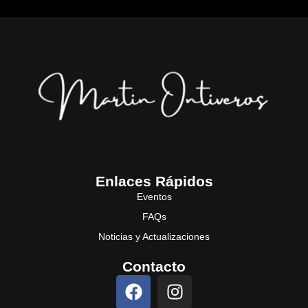
Enlaces Rápidos
Eventos
FAQs
Noticias y Actualizaciones
Contacto