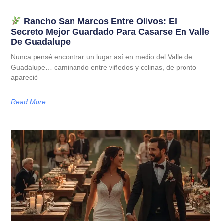
Rancho San Marcos Entre Olivos: El
Secreto Mejor Guardado Para Casarse En Valle
De Guadalupe
Nunca pensé encontrar un lugar así en medio del Valle de
Guadalupe… caminando entre viñedos y colinas, de pronto
apareció
Read More