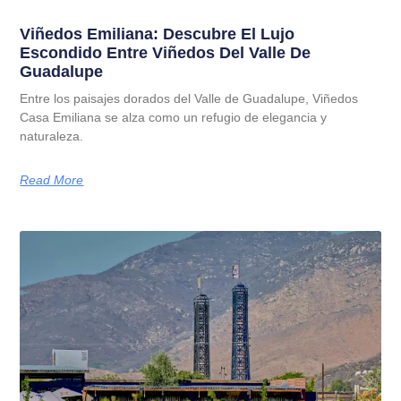
Viñedos Emiliana: Descubre El Lujo
Escondido Entre Viñedos Del Valle De
Guadalupe
Entre los paisajes dorados del Valle de Guadalupe, Viñedos
Casa Emiliana se alza como un refugio de elegancia y
naturaleza.
Read More