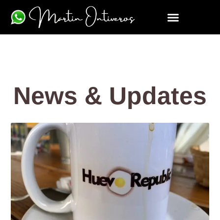
News & Updates