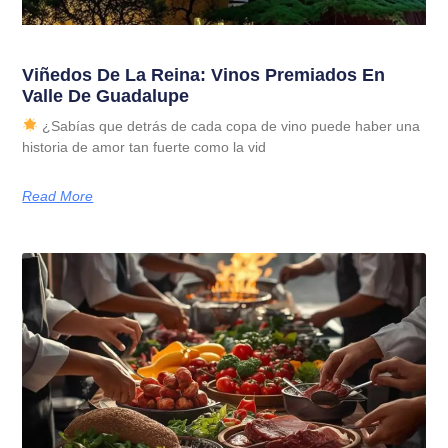
Viñedos De La Reina: Vinos Premiados En
Valle De Guadalupe
¿Sabías que detrás de cada copa de vino puede haber una
historia de amor tan fuerte como la vid
Read More