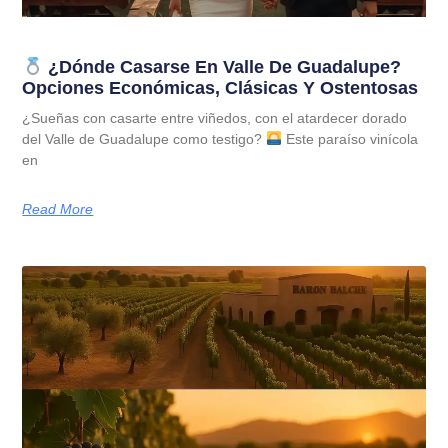
¿Dónde Casarse En Valle De Guadalupe?
Opciones Económicas, Clásicas Y Ostentosas
¿Sueñas con casarte entre viñedos, con el atardecer dorado
del Valle de Guadalupe como testigo?
Este paraíso vinícola
en
Read More