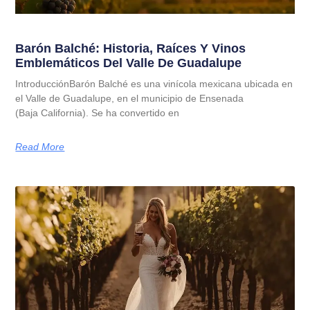
Barón Balché: Historia, Raíces Y Vinos
Emblemáticos Del Valle De Guadalupe
IntroducciónBarón Balché es una vinícola mexicana ubicada en
el Valle de Guadalupe, en el municipio de Ensenada
(Baja California). Se ha convertido en
Read More