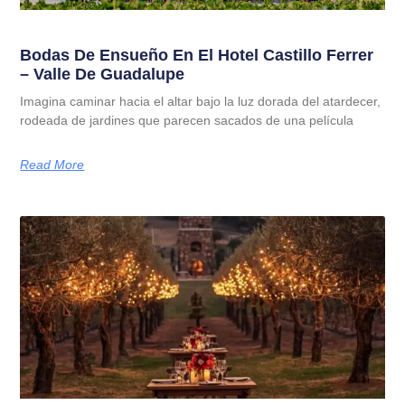
Bodas De Ensueño En El Hotel Castillo Ferrer
– Valle De Guadalupe
Imagina caminar hacia el altar bajo la luz dorada del atardecer,
rodeada de jardines que parecen sacados de una película
Read More