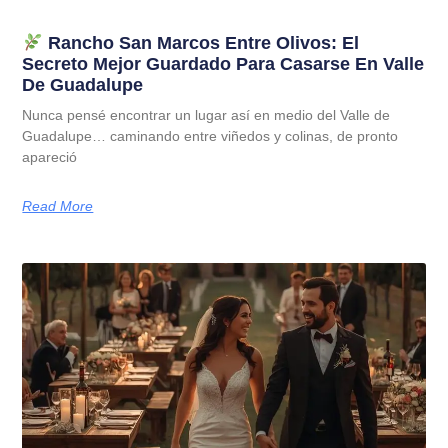
Rancho San Marcos Entre Olivos: El
Secreto Mejor Guardado Para Casarse En Valle
De Guadalupe
Nunca pensé encontrar un lugar así en medio del Valle de
Guadalupe… caminando entre viñedos y colinas, de pronto
apareció
Read More