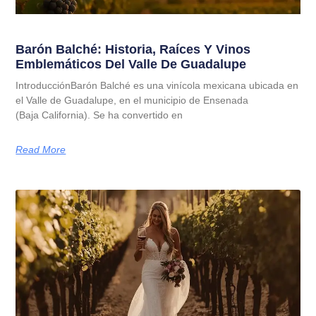
Barón Balché: Historia, Raíces Y Vinos
Emblemáticos Del Valle De Guadalupe
IntroducciónBarón Balché es una vinícola mexicana ubicada en
el Valle de Guadalupe, en el municipio de Ensenada
(Baja California). Se ha convertido en
Read More