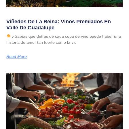
Viñedos De La Reina: Vinos Premiados En
Valle De Guadalupe
¿Sabías que detrás de cada copa de vino puede haber una
historia de amor tan fuerte como la vid
Read More