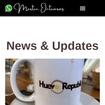
News & Updates