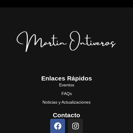
Enlaces Rápidos
Eventos
FAQs
Noticias y Actualizaciones
Contacto