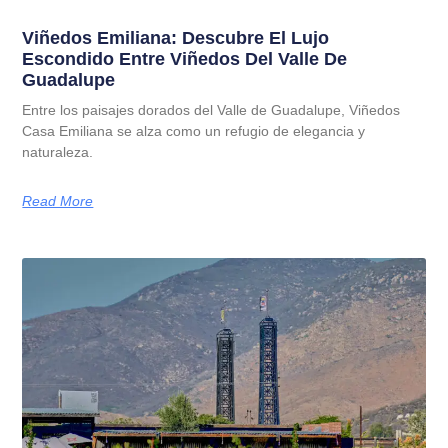
Viñedos Emiliana: Descubre El Lujo
Escondido Entre Viñedos Del Valle De
Guadalupe
Entre los paisajes dorados del Valle de Guadalupe, Viñedos
Casa Emiliana se alza como un refugio de elegancia y
naturaleza.
Read More