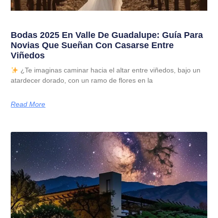
Bodas 2025 En Valle De Guadalupe: Guía Para
Novias Que Sueñan Con Casarse Entre
Viñedos
¿Te imaginas caminar hacia el altar entre viñedos, bajo un
atardecer dorado, con un ramo de flores en la
Read More