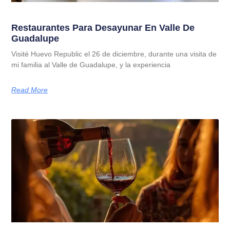
Restaurantes Para Desayunar En Valle De
Guadalupe
Visité Huevo Republic el 26 de diciembre, durante una visita de
mi familia al Valle de Guadalupe, y la experiencia
Read More