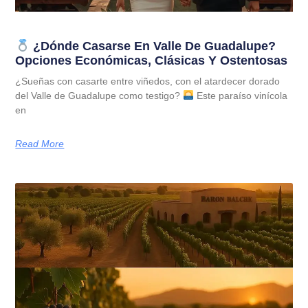
¿Dónde Casarse En Valle De Guadalupe?
Opciones Económicas, Clásicas Y Ostentosas
¿Sueñas con casarte entre viñedos, con el atardecer dorado
del Valle de Guadalupe como testigo?
Este paraíso vinícola
en
Read More