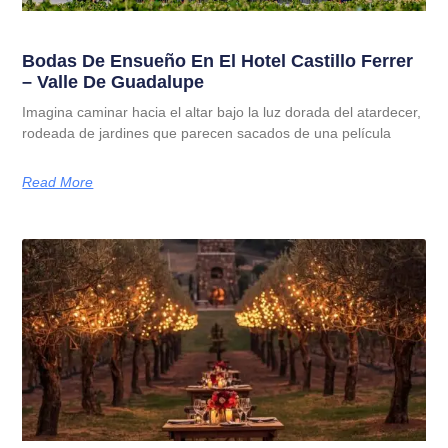
Bodas De Ensueño En El Hotel Castillo Ferrer
– Valle De Guadalupe
Imagina caminar hacia el altar bajo la luz dorada del atardecer,
rodeada de jardines que parecen sacados de una película
Read More